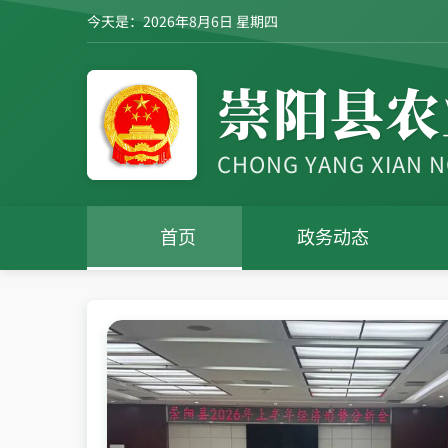
今天是：2026年8月6日 星期四
崇阳县农
CHONG YANG XIAN 
首页
政务动态