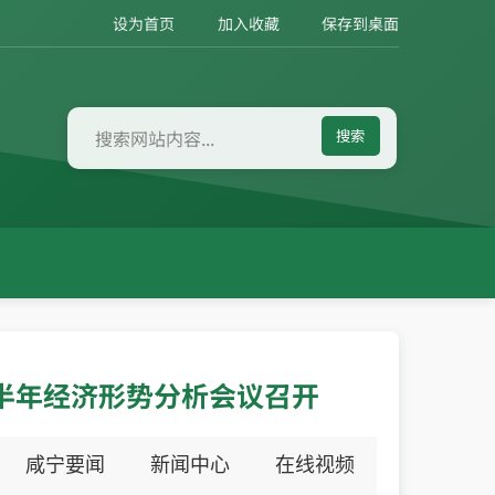
设为首页
加入收藏
保存到桌面
搜索
上半年经济形势分析会议召开
咸宁要闻
新闻中心
在线视频