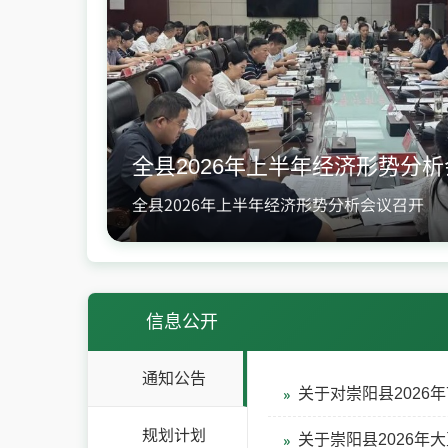
全县2026年上半年经济形势分
全县2026年上半年经济形势分析会议召开
信息公开
通知公告
关于对崇阳县2026
规划计划
关于崇阳县2026