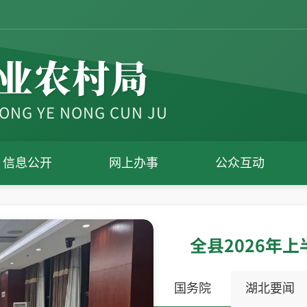
业农村局
NONG YE NONG CUN JU
信息公开
网上办事
公众互动
全县2026年
国务院
湖北要闻